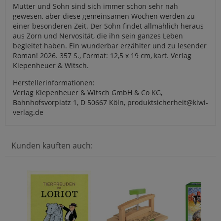
Mutter und Sohn sind sich immer schon sehr nah
gewesen, aber diese gemeinsamen Wochen werden zu
einer besonderen Zeit. Der Sohn findet allmählich heraus
aus Zorn und Nervosität, die ihn sein ganzes Leben
begleitet haben. Ein wunderbar erzählter und zu lesender
Roman! 2026. 357 S., Format: 12,5 x 19 cm, kart. Verlag
Kiepenheuer & Witsch.
Herstellerinformationen:
Verlag Kiepenheuer & Witsch GmbH & Co KG,
Bahnhofsvorplatz 1, D 50667 Köln, produktsicherheit@kiwi-
verlag.de
Kunden kauften auch: