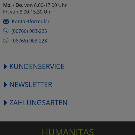
Mo. - Do.
von 8.00-17.00 Uhr
Fr.
von 8.00-15.30 Uhr
Kontaktformular
(06766) 903-225
(06766) 903-223
KUNDENSERVICE
NEWSLETTER
ZAHLUNGSARTEN
HUMANITAS