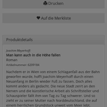
Drucken
Auf die Merkliste
Produktdetails
Joachim Meyerhoff:
Man kann auch in die Höhe fallen
Roman
Artikelnummer: 6209184
Nachdem er in Wien von einem Schlaganfall aus der Bahn
geworfen wurde, hofft Joachim Meyerhoff durch einen
Neuanfang in Berlin wieder Fuß zu fassen. Doch alles
kommt anders als gedacht. Die neue Stadt zerrt an den
Nerven und die künstlerische Arbeit als Schriftsteller und
Schauspieler fällt ihm von Tag zu Tag schwerer. Und so
zieht er zu seiner Mutter nach Norddeutschland, die auf
einem herrlichen Grundstück unweit vom Meer lebt.