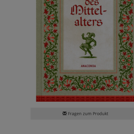
Fragen zum Produkt