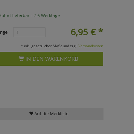
ofort lieferbar - 2-6 Werktage
6,95
€
*
nge
* inkl. gesetzlicher MwSt und zzgl.
Versandkosten
IN DEN WARENKORB
Auf die Merkliste