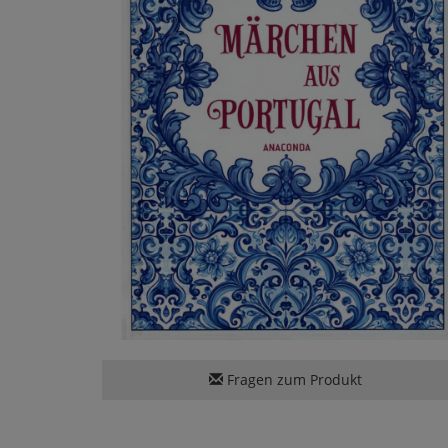
Fragen zum Produkt