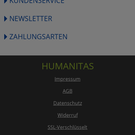
KUNDENSERVICE
NEWSLETTER
ZAHLUNGSARTEN
HUMANITAS
Impressum
AGB
Datenschutz
Widerruf
SSL-Verschlüsselt