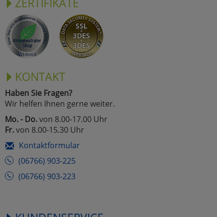
ZERTIFIKATE
KONTAKT
Haben Sie Fragen?
Wir helfen Ihnen gerne weiter.
Mo. - Do.
von 8.00-17.00 Uhr
Fr.
von 8.00-15.30 Uhr
Kontaktformular
(06766) 903-225
(06766) 903-223