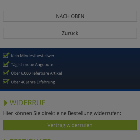
NACH OBEN
Zurück
Kein Mindestbestellwert
Täglich neue Angebote
Über 6.000 lieferbare Artikel
Über 40 Jahre Erfahrung
WIDERRUF
Hier können Sie direkt eine Bestellung widerrufen:
Vertrag widerrufen