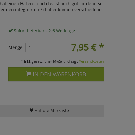
at einen Haken - und das ist auch gut so, denn so
ber den integrierten Schalter können verschiedene
Sofort lieferbar - 2-6 Werktage
7,95
€
*
Menge
* inkl. gesetzlicher MwSt und zzgl.
Versandkosten
IN DEN WARENKORB
Auf die Merkliste