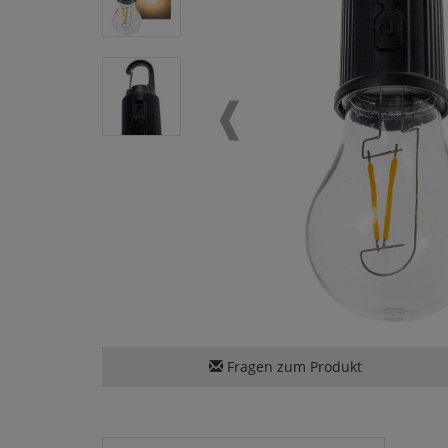
Fragen zum Produkt