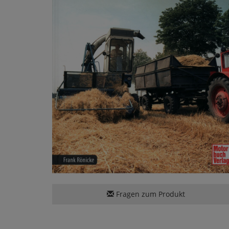
Fragen zum Produkt