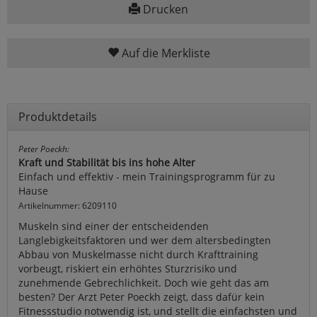
Drucken
Auf die Merkliste
Produktdetails
Peter Poeckh:
Kraft und Stabilität bis ins hohe Alter
Einfach und effektiv - mein Trainingsprogramm für zu
Hause
Artikelnummer: 6209110
Muskeln sind einer der entscheidenden
Langlebigkeitsfaktoren und wer dem altersbedingten
Abbau von Muskelmasse nicht durch Krafttraining
vorbeugt, riskiert ein erhöhtes Sturzrisiko und
zunehmende Gebrechlichkeit. Doch wie geht das am
besten? Der Arzt Peter Poeckh zeigt, dass dafür kein
Fitnessstudio notwendig ist, und stellt die einfachsten und