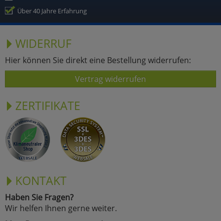
Über 40 Jahre Erfahrung
WIDERRUF
Hier können Sie direkt eine Bestellung widerrufen:
Vertrag widerrufen
ZERTIFIKATE
KONTAKT
Haben Sie Fragen?
Wir helfen Ihnen gerne weiter.