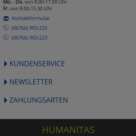
Mo. - Do.
von 8.00-17.00 Uhr
Fr.
von 8.00-15.30 Uhr
Kontaktformular
(06766) 903-225
(06766) 903-223
KUNDENSERVICE
NEWSLETTER
ZAHLUNGSARTEN
HUMANITAS