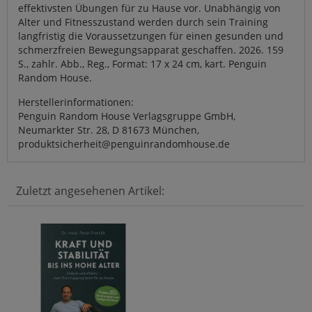
effektivsten Übungen für zu Hause vor. Unabhängig von
Alter und Fitnesszustand werden durch sein Training
langfristig die Voraussetzungen für einen gesunden und
schmerzfreien Bewegungsapparat geschaffen. 2026. 159
S., zahlr. Abb., Reg., Format: 17 x 24 cm, kart. Penguin
Random House.
Herstellerinformationen:
Penguin Random House Verlagsgruppe GmbH,
Neumarkter Str. 28, D 81673 München,
produktsicherheit@penguinrandomhouse.de
Zuletzt angesehenen Artikel: