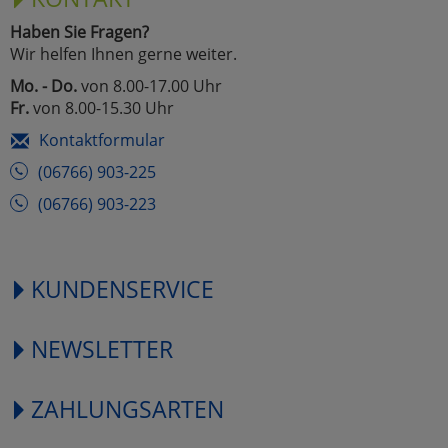
Haben Sie Fragen?
Wir helfen Ihnen gerne weiter.
Mo. - Do.
von 8.00-17.00 Uhr
Fr.
von 8.00-15.30 Uhr
Kontaktformular
(06766) 903-225
(06766) 903-223
KUNDENSERVICE
NEWSLETTER
ZAHLUNGSARTEN