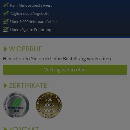
Kein Mindestbestellwert
Täglich neue Angebote
Über 6.000 lieferbare Artikel
Über 40 Jahre Erfahrung
WIDERRUF
Hier können Sie direkt eine Bestellung widerrufen:
Vertrag widerrufen
ZERTIFIKATE
KONTAKT