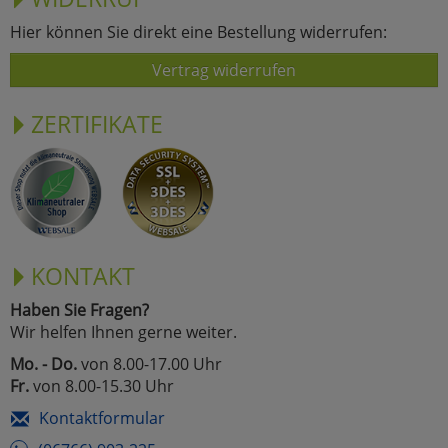
Hier können Sie direkt eine Bestellung widerrufen:
Vertrag widerrufen
ZERTIFIKATE
KONTAKT
Haben Sie Fragen?
Wir helfen Ihnen gerne weiter.
Mo. - Do.
von 8.00-17.00 Uhr
Fr.
von 8.00-15.30 Uhr
Kontaktformular