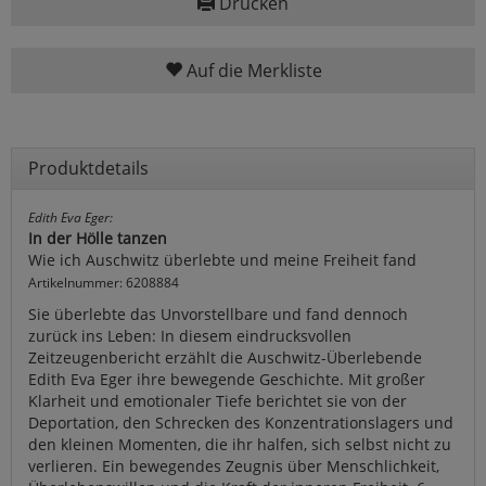
Drucken
Auf die Merkliste
Produktdetails
Edith Eva Eger:
In der Hölle tanzen
Wie ich Auschwitz überlebte und meine Freiheit fand
Artikelnummer: 6208884
Sie überlebte das Unvorstellbare und fand dennoch
zurück ins Leben: In diesem eindrucksvollen
Zeitzeugenbericht erzählt die Auschwitz-Überlebende
Edith Eva Eger ihre bewegende Geschichte. Mit großer
Klarheit und emotionaler Tiefe berichtet sie von der
Deportation, den Schrecken des Konzentrationslagers und
den kleinen Momenten, die ihr halfen, sich selbst nicht zu
verlieren. Ein bewegendes Zeugnis über Menschlichkeit,