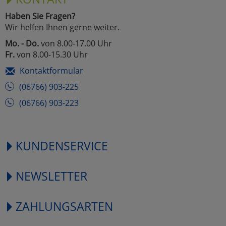
Haben Sie Fragen?
Wir helfen Ihnen gerne weiter.
Mo. - Do.
von 8.00-17.00 Uhr
Fr.
von 8.00-15.30 Uhr
Kontaktformular
(06766) 903-225
(06766) 903-223
KUNDENSERVICE
NEWSLETTER
ZAHLUNGSARTEN