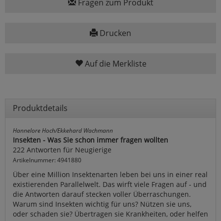
Fragen zum Produkt
Drucken
Auf die Merkliste
Produktdetails
Hannelore Hoch/Ekkehard Wachmann
Insekten - Was Sie schon immer fragen wollten
222 Antworten für Neugierige
Artikelnummer: 4941880
Über eine Million Insektenarten leben bei uns in einer real
existierenden Parallelwelt. Das wirft viele Fragen auf - und
die Antworten darauf stecken voller Überraschungen.
Warum sind Insekten wichtig für uns? Nützen sie uns,
oder schaden sie? Übertragen sie Krankheiten, oder helfen