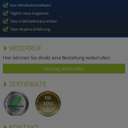
Kein Mindestbestellwert
Täglich neue Angebote
Über 6.000 lieferbare Artikel
Über 40 Jahre Erfahrung
WIDERRUF
Hier können Sie direkt eine Bestellung widerrufen:
Vertrag widerrufen
ZERTIFIKATE
KONTAKT