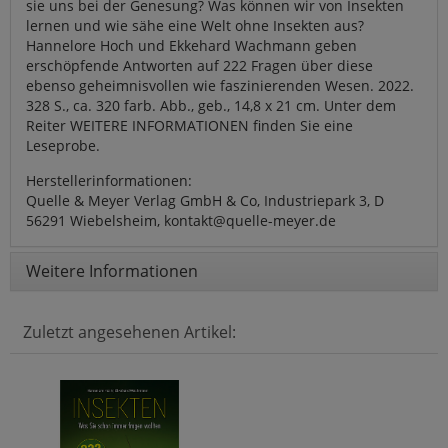
sie uns bei der Genesung? Was können wir von Insekten
lernen und wie sähe eine Welt ohne Insekten aus?
Hannelore Hoch und Ekkehard Wachmann geben
erschöpfende Antworten auf 222 Fragen über diese
ebenso geheimnisvollen wie faszinierenden Wesen. 2022.
328 S., ca. 320 farb. Abb., geb., 14,8 x 21 cm. Unter dem
Reiter WEITERE INFORMATIONEN finden Sie eine
Leseprobe.
Herstellerinformationen:
Quelle & Meyer Verlag GmbH & Co, Industriepark 3, D
56291 Wiebelsheim, kontakt@quelle-meyer.de
Weitere Informationen
Zuletzt angesehenen Artikel: