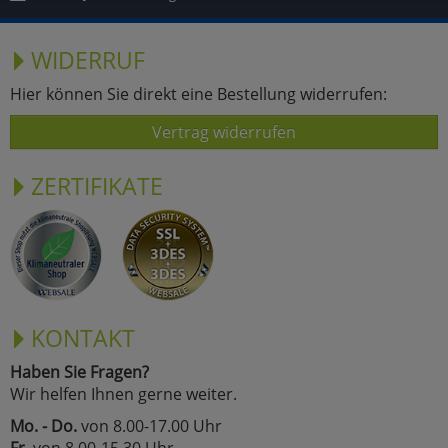
WIDERRUF
Hier können Sie direkt eine Bestellung widerrufen:
Vertrag widerrufen
ZERTIFIKATE
KONTAKT
Haben Sie Fragen?
Wir helfen Ihnen gerne weiter.
Mo. - Do.
von 8.00-17.00 Uhr
Fr.
von 8.00-15.30 Uhr