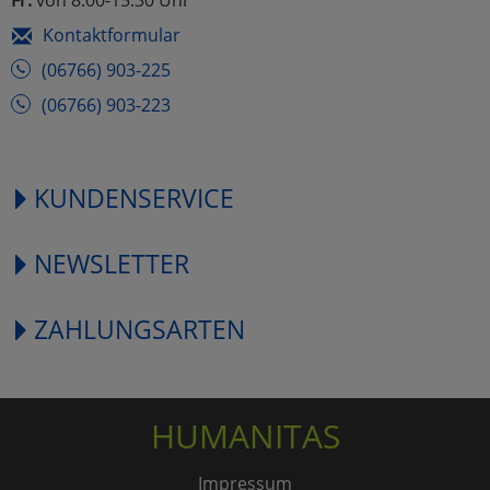
Kontaktformular
(06766) 903-225
(06766) 903-223
KUNDENSERVICE
NEWSLETTER
ZAHLUNGSARTEN
HUMANITAS
Impressum