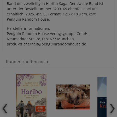
Band der zweiteiligen Haribo-Saga. Der zweite Band ist
unter der Bestellnummer 6209169 ebenfalls bei uns
erhältlich. 2025. 459 S., Format: 12,6 x 18,8 cm, kart.
Penguin Random House.
Herstellerinformationen:
Penguin Random House Verlagsgruppe GmbH,
Neumarkter Str. 28, D 81673 München,
produktsicherheit@penguinrandomhouse.de
Kunden kauften auch: