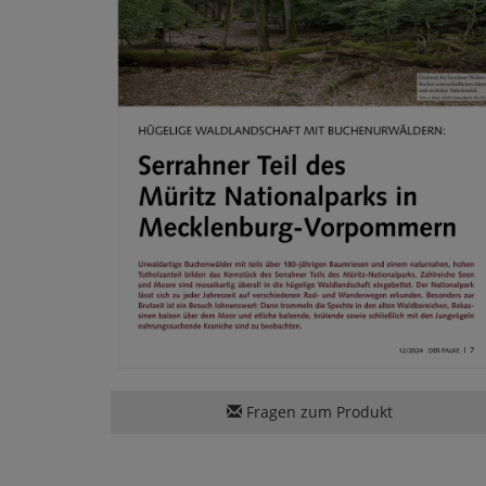
Fragen zum Produkt