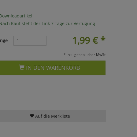
Downloadartikel
Nach Kauf steht der Link 7 Tage zur Verfügung
1,99
€
*
nge
* inkl. gesetzlicher MwSt
IN DEN WARENKORB
Auf die Merkliste