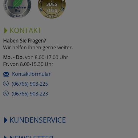
KONTAKT
Haben Sie Fragen?
Wir helfen Ihnen gerne weiter.
Mo. - Do.
von 8.00-17.00 Uhr
Fr.
von 8.00-15.30 Uhr
Kontaktformular
(06766) 903-225
(06766) 903-223
KUNDENSERVICE