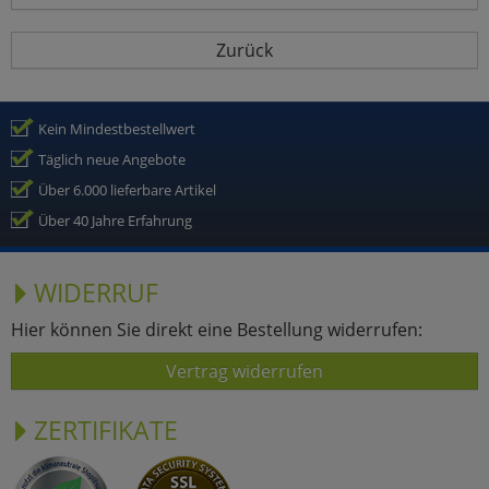
Zurück
Kein Mindestbestellwert
Täglich neue Angebote
Über 6.000 lieferbare Artikel
Über 40 Jahre Erfahrung
WIDERRUF
Hier können Sie direkt eine Bestellung widerrufen:
Vertrag widerrufen
ZERTIFIKATE