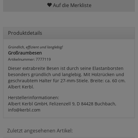
Auf die Merkliste
Produktdetails
Gründlich, effizient und langlebig!
Großraumbesen
Artikelnummer: 7777119
Dieser extrabreite Besen ist durch seine Elastanborsten
besonders gründlich und langlebig. Mit Holzrücken und
geschraubtem Halter für 27-mm-Stiele. Breite: ca. 60 cm.
Albert Kerbl.
Herstellerinformationen:
Albert Kerbl GmbH, Felizenzell 9, D 84428 Buchbach,
info@kerbl.com
Zuletzt angesehenen Artikel: