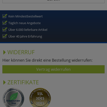
Kein Mindestbestellwert
Täglich neue Angebote
Über 6.000 lieferbare Artikel
Über 40 Jahre Erfahrung
WIDERRUF
Hier können Sie direkt eine Bestellung widerrufen:
Vertrag widerrufen
ZERTIFIKATE