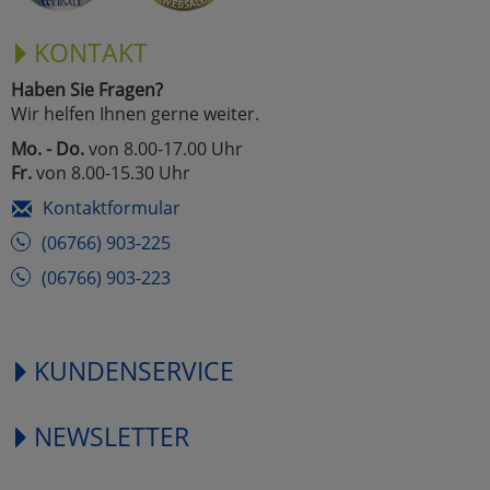
KONTAKT
Haben Sie Fragen?
Wir helfen Ihnen gerne weiter.
Mo. - Do.
von 8.00-17.00 Uhr
Fr.
von 8.00-15.30 Uhr
Kontaktformular
(06766) 903-225
(06766) 903-223
KUNDENSERVICE
NEWSLETTER