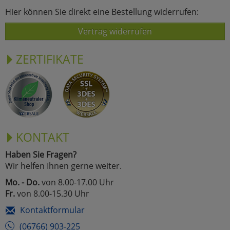
Hier können Sie direkt eine Bestellung widerrufen:
Vertrag widerrufen
ZERTIFIKATE
KONTAKT
Haben Sie Fragen?
Wir helfen Ihnen gerne weiter.
Mo. - Do.
von 8.00-17.00 Uhr
Fr.
von 8.00-15.30 Uhr
Kontaktformular
(06766) 903-225