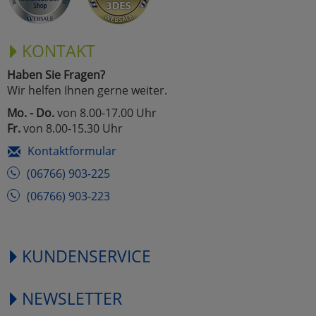
KONTAKT
Haben Sie Fragen?
Wir helfen Ihnen gerne weiter.
Mo. - Do.
von 8.00-17.00 Uhr
Fr.
von 8.00-15.30 Uhr
Kontaktformular
(06766) 903-225
(06766) 903-223
KUNDENSERVICE
NEWSLETTER