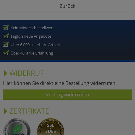
Zurück
Kein Mindestbestellwert
Täglich neue Angebote
Über 6.000 lieferbare Artikel
Über 40 Jahre Erfahrung
WIDERRUF
Hier können Sie direkt eine Bestellung widerrufen:
Vertrag widerrufen
ZERTIFIKATE