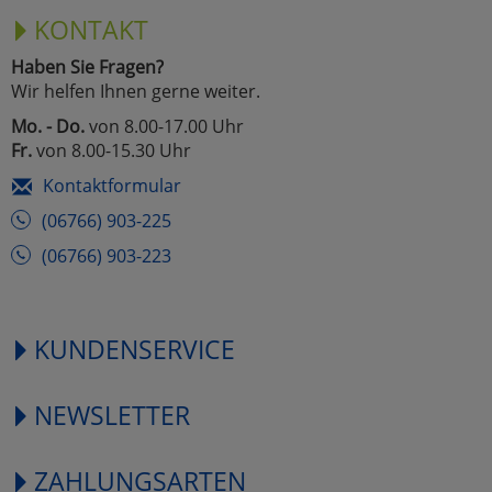
KONTAKT
Haben Sie Fragen?
Wir helfen Ihnen gerne weiter.
Mo. - Do.
von 8.00-17.00 Uhr
Fr.
von 8.00-15.30 Uhr
Kontaktformular
(06766) 903-225
(06766) 903-223
KUNDENSERVICE
NEWSLETTER
ZAHLUNGSARTEN