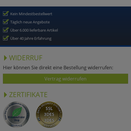
Kein Mindestbestellwert
Täglich neue Angebote
Über 6.000 lieferbare Artikel
Über 40 Jahre Erfahrung
WIDERRUF
Hier können Sie direkt eine Bestellung widerrufen:
Vertrag widerrufen
ZERTIFIKATE