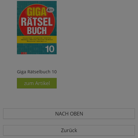
Giga Rätselbuch 10
zum Artikel
NACH OBEN
Zurück