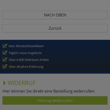
NACH OBEN
Zurück
Kein Mindestbestellwert
Täglich neue Angebote
Über 6.000 lieferbare Artikel
Über 40 Jahre Erfahrung
WIDERRUF
Hier können Sie direkt eine Bestellung widerrufen:
Vertrag widerrufen