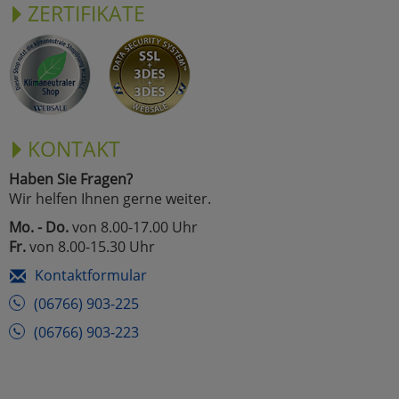
ZERTIFIKATE
KONTAKT
Haben Sie Fragen?
Wir helfen Ihnen gerne weiter.
Mo. - Do.
von 8.00-17.00 Uhr
Fr.
von 8.00-15.30 Uhr
Kontaktformular
(06766) 903-225
(06766) 903-223