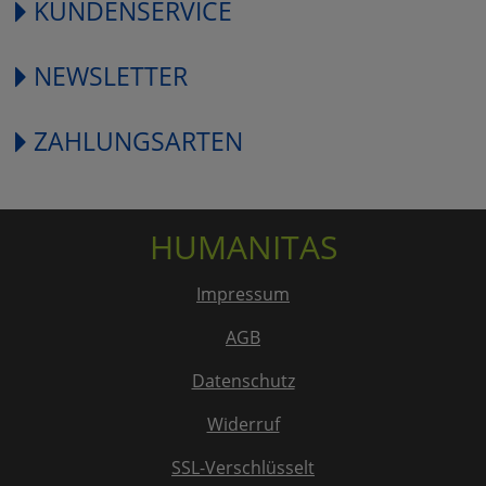
KUNDENSERVICE
NEWSLETTER
ZAHLUNGSARTEN
HUMANITAS
Impressum
AGB
Datenschutz
Widerruf
SSL-Verschlüsselt