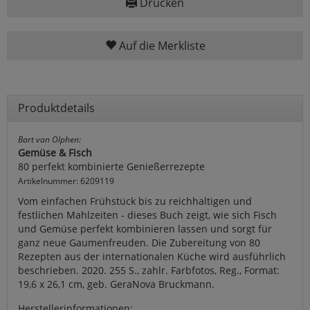
Drucken
Auf die Merkliste
Produktdetails
Bart van Olphen:
Gemüse & Fisch
80 perfekt kombinierte Genießerrezepte
Artikelnummer: 6209119
Vom einfachen Frühstück bis zu reichhaltigen und
festlichen Mahlzeiten - dieses Buch zeigt, wie sich Fisch
und Gemüse perfekt kombinieren lassen und sorgt für
ganz neue Gaumenfreuden. Die Zubereitung von 80
Rezepten aus der internationalen Küche wird ausführlich
beschrieben. 2020. 255 S., zahlr. Farbfotos, Reg., Format:
19,6 x 26,1 cm, geb. GeraNova Bruckmann.
Herstellerinformationen: