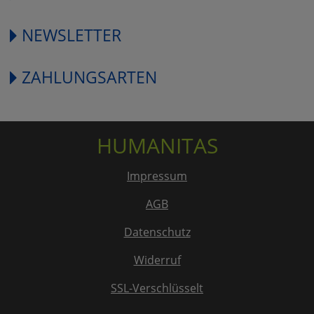
NEWSLETTER
ZAHLUNGSARTEN
HUMANITAS
Impressum
AGB
Datenschutz
Widerruf
SSL-Verschlüsselt