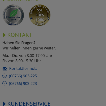
KONTAKT
Haben Sie Fragen?
Wir helfen Ihnen gerne weiter.
Mo. - Do.
von 8.00-17.00 Uhr
Fr.
von 8.00-15.30 Uhr
Kontaktformular
(06766) 903-225
(06766) 903-223
KUNDENSERVICE