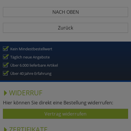
NACH OBEN
Zurück
Kein Mindestbestellwert
Täglich neue Angebote
Über 6.000 lieferbare Artikel
Über 40 Jahre Erfahrung
WIDERRUF
Hier können Sie direkt eine Bestellung widerrufen:
Vertrag widerrufen
ZERTIFIKATE