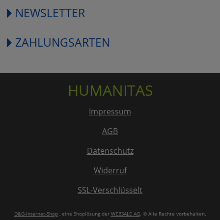
NEWSLETTER
ZAHLUNGSARTEN
HUMANITAS
Impressum
AGB
Datenschutz
Widerruf
SSL-Verschlüsselt
D&G-Internet-Shop
, eine Shoplösung der
WEBSALE AG
. © Alle Rechte vorbehalten.