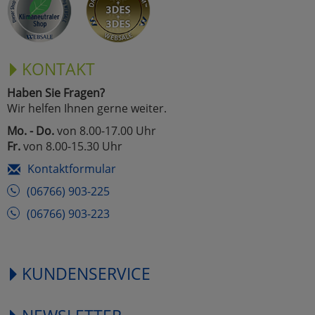
KONTAKT
Haben Sie Fragen?
Wir helfen Ihnen gerne weiter.
Mo. - Do.
von 8.00-17.00 Uhr
Fr.
von 8.00-15.30 Uhr
Kontaktformular
(06766) 903-225
(06766) 903-223
KUNDENSERVICE