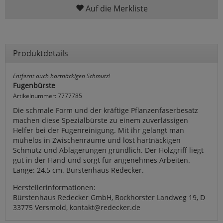
Auf die Merkliste
Produktdetails
Entfernt auch hartnäckigen Schmutz!
Fugenbürste
Artikelnummer: 7777785
Die schmale Form und der kräftige Pflanzenfaserbesatz
machen diese Spezialbürste zu einem zuverlässigen
Helfer bei der Fugenreinigung. Mit ihr gelangt man
mühelos in Zwischenräume und löst hartnäckigen
Schmutz und Ablagerungen gründlich. Der Holzgriff liegt
gut in der Hand und sorgt für angenehmes Arbeiten.
Länge: 24,5 cm. Bürstenhaus Redecker.
Herstellerinformationen:
Bürstenhaus Redecker GmbH, Bockhorster Landweg 19, D
33775 Versmold, kontakt@redecker.de