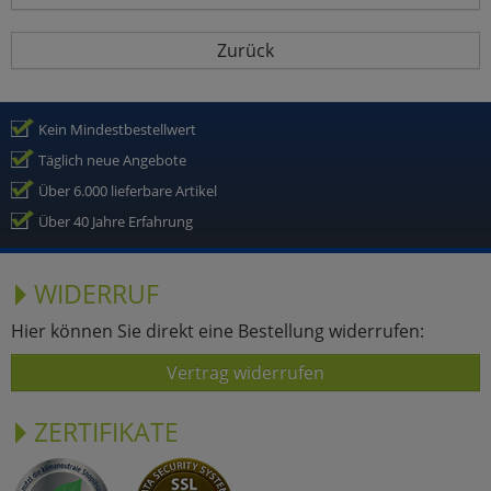
Zurück
Kein Mindestbestellwert
Täglich neue Angebote
Über 6.000 lieferbare Artikel
Über 40 Jahre Erfahrung
WIDERRUF
Hier können Sie direkt eine Bestellung widerrufen:
Vertrag widerrufen
ZERTIFIKATE