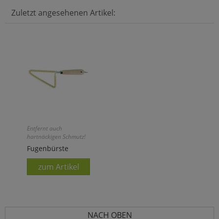
Zuletzt angesehenen Artikel:
Entfernt auch
hartnäckigen Schmutz!
Fugenbürste
zum Artikel
NACH OBEN