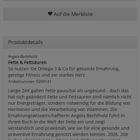
Auf die Merkliste
Produktdetails
Angela Bechthold:
Fette & Fettsäuren
So nutzen Sie Omega-3 & Co für gesunde Ernährung,
geistige Fitness und ein starkes Herz
Artikelnummer: 6209141
Lange Zeit galten Fette pauschal als ungesund - doch das
hat sich geändert! Fette und Fettsäuren sind nämlich nicht
nur Energieträger, sondern notwendig für die Bildung von
Hormonen und die Verarbeitung von Vitaminen. Die
Ernährungswissenschaftlerin Angela Bechthold führt in
ihrem Buch in die Welt der Fette ein und zeigt
verständlich und praxisnah, wie sie für eine gesunde und
präventive Ernährung genutzt werden können. 2026. 208