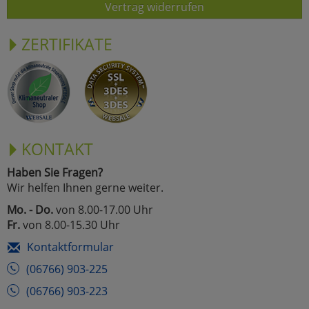
Vertrag widerrufen
ZERTIFIKATE
KONTAKT
Haben Sie Fragen?
Wir helfen Ihnen gerne weiter.
Mo. - Do.
von 8.00-17.00 Uhr
Fr.
von 8.00-15.30 Uhr
Kontaktformular
(06766) 903-225
(06766) 903-223