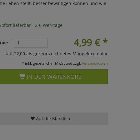
che Leben stellt, besser bewältigen können und wie
ofort lieferbar - 2-6 Werktage
4,99
€
*
nge
statt 22,00 als gekennzeichnetes Mängelexemplar
* inkl. gesetzlicher MwSt und zzgl.
Versandkosten
IN DEN WARENKORB
Auf die Merkliste