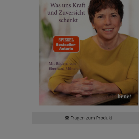
Fragen zum Produkt