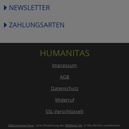
NEWSLETTER
ZAHLUNGSARTEN
HUMANITAS
Impressum
AGB
Datenschutz
Widerruf
SSL-Verschlüsselt
D&G-Internet-Shop
, eine Shoplösung der
WEBSALE AG
. © Alle Rechte vorbehalten.