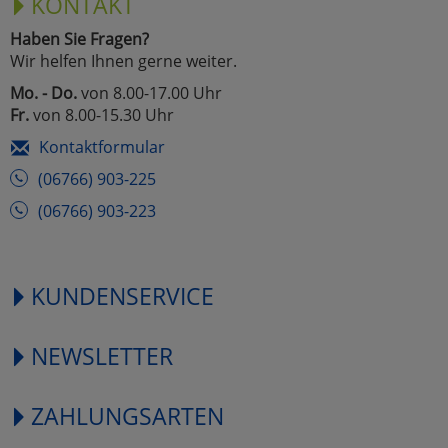
KONTAKT
Haben Sie Fragen?
Wir helfen Ihnen gerne weiter.
Mo. - Do.
von 8.00-17.00 Uhr
Fr.
von 8.00-15.30 Uhr
Kontaktformular
(06766) 903-225
(06766) 903-223
KUNDENSERVICE
NEWSLETTER
ZAHLUNGSARTEN