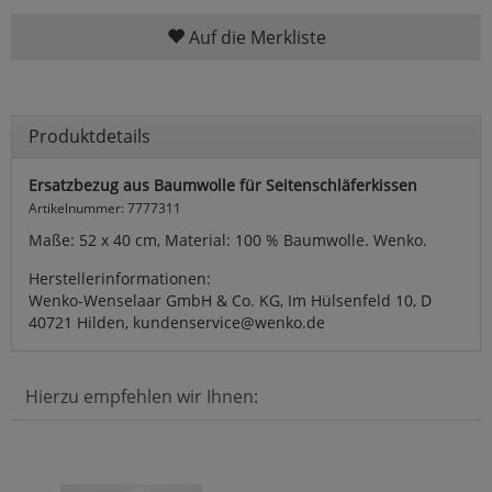
Auf die Merkliste
Produktdetails
Ersatzbezug aus Baumwolle für Seitenschläferkissen
Artikelnummer: 7777311
Maße: 52 x 40 cm, Material: 100 % Baumwolle. Wenko.
Herstellerinformationen:
Wenko-Wenselaar GmbH & Co. KG, Im Hülsenfeld 10, D
40721 Hilden, kundenservice@wenko.de
Hierzu empfehlen wir Ihnen: