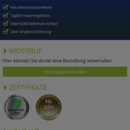
Kein Mindestbestellwert
Täglich neue Angebote
Über 6.000 lieferbare Artikel
Über 40 Jahre Erfahrung
WIDERRUF
Hier können Sie direkt eine Bestellung widerrufen:
Vertrag widerrufen
ZERTIFIKATE