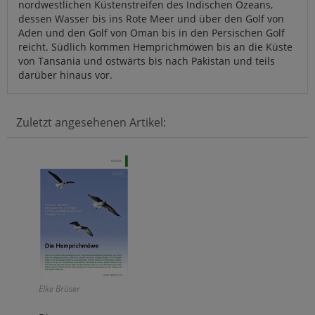
nordwestlichen Küstenstreifen des Indischen Ozeans,
dessen Wasser bis ins Rote Meer und über den Golf von
Aden und den Golf von Oman bis in den Persischen Golf
reicht. Südlich kommen Hemprichmöwen bis an die Küste
von Tansania und ostwärts bis nach Pakistan und teils
darüber hinaus vor.
Zuletzt angesehenen Artikel:
Elke Brüser