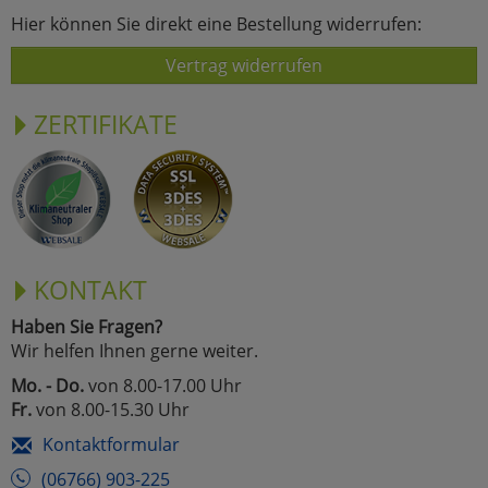
Hier können Sie direkt eine Bestellung widerrufen:
Vertrag widerrufen
ZERTIFIKATE
KONTAKT
Haben Sie Fragen?
Wir helfen Ihnen gerne weiter.
Mo. - Do.
von 8.00-17.00 Uhr
Fr.
von 8.00-15.30 Uhr
Kontaktformular
(06766) 903-225