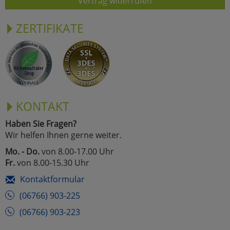
Vertrag widerrufen
ZERTIFIKATE
KONTAKT
Haben Sie Fragen?
Wir helfen Ihnen gerne weiter.
Mo. - Do.
von 8.00-17.00 Uhr
Fr.
von 8.00-15.30 Uhr
Kontaktformular
(06766) 903-225
(06766) 903-223