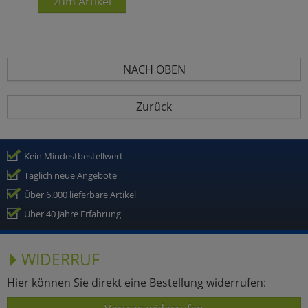
zum Artikel
NACH OBEN
Zurück
Kein Mindestbestellwert
Täglich neue Angebote
Über 6.000 lieferbare Artikel
Über 40 Jahre Erfahrung
WIDERRUF
Hier können Sie direkt eine Bestellung widerrufen: