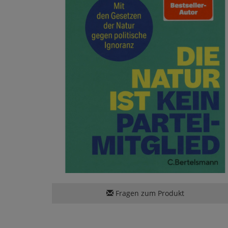
Fragen zum Produkt