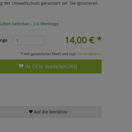
g der Umweltschutz garantiert sei. Sie ignorieren
ofort lieferbar - 2-6 Werktage
14,00
€
*
nge
* inkl. gesetzlicher MwSt und zzgl.
Versandkosten
IN DEN WARENKORB
Auf die Merkliste