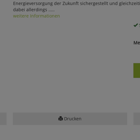
Energieversorgung der Zukunft sichergestellt und gleichzeiti
dabei allerdings .....
weitere Informationen
S
Me
Drucken