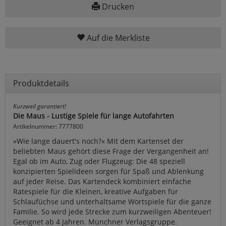
Drucken
Auf die Merkliste
Produktdetails
Kurzweil garantiert!
Die Maus - Lustige Spiele für lange Autofahrten
Artikelnummer: 7777800
»Wie lange dauert's noch?« Mit dem Kartenset der
beliebten Maus gehört diese Frage der Vergangenheit an!
Egal ob im Auto, Zug oder Flugzeug: Die 48 speziell
konzipierten Spielideen sorgen für Spaß und Ablenkung
auf jeder Reise. Das Kartendeck kombiniert einfache
Ratespiele für die Kleinen, kreative Aufgaben für
Schlaufüchse und unterhaltsame Wortspiele für die ganze
Familie. So wird jede Strecke zum kurzweiligen Abenteuer!
Geeignet ab 4 Jahren. Münchner Verlagsgruppe.