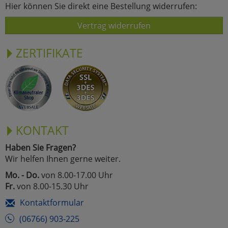
Hier können Sie direkt eine Bestellung widerrufen:
Vertrag widerrufen
ZERTIFIKATE
KONTAKT
Haben Sie Fragen?
Wir helfen Ihnen gerne weiter.
Mo. - Do.
von 8.00-17.00 Uhr
Fr.
von 8.00-15.30 Uhr
Kontaktformular
(06766) 903-225