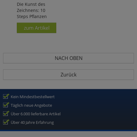
Die Kunst des
Zeichnens: 10
Steps Pflanzen
zum Artikel
NACH OBEN
Zurück
Kein Mindestbestellwert
Täglich neue Angebote
Über 6.000 lieferbare Artikel
Über 40 Jahre Erfahrung