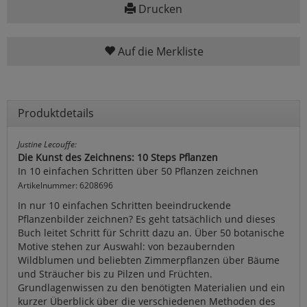
Drucken
Auf die Merkliste
Produktdetails
Justine Lecouffe:
Die Kunst des Zeichnens: 10 Steps Pflanzen
In 10 einfachen Schritten über 50 Pflanzen zeichnen
Artikelnummer: 6208696
In nur 10 einfachen Schritten beeindruckende
Pflanzenbilder zeichnen? Es geht tatsächlich und dieses
Buch leitet Schritt für Schritt dazu an. Über 50 botanische
Motive stehen zur Auswahl: von bezaubernden
Wildblumen und beliebten Zimmerpflanzen über Bäume
und Sträucher bis zu Pilzen und Früchten.
Grundlagenwissen zu den benötigten Materialien und ein
kurzer Überblick über die verschiedenen Methoden des