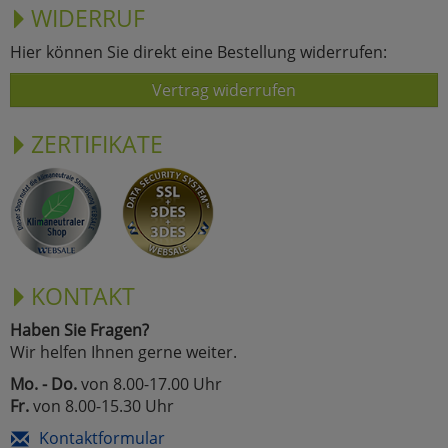
WIDERRUF
Hier können Sie direkt eine Bestellung widerrufen:
Vertrag widerrufen
ZERTIFIKATE
KONTAKT
Haben Sie Fragen?
Wir helfen Ihnen gerne weiter.
Mo. - Do.
von 8.00-17.00 Uhr
Fr.
von 8.00-15.30 Uhr
Kontaktformular