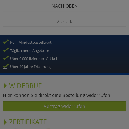
NACH OBEN
Zurück
Kein Mindestbestellwert
Täglich neue Angebote
Über 6.000 lieferbare Artikel
Über 40 Jahre Erfahrung
WIDERRUF
Hier können Sie direkt eine Bestellung widerrufen:
Vertrag widerrufen
ZERTIFIKATE