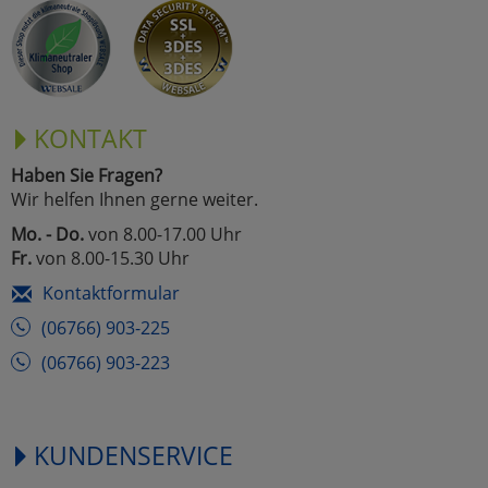
KONTAKT
Haben Sie Fragen?
Wir helfen Ihnen gerne weiter.
Mo. - Do.
von 8.00-17.00 Uhr
Fr.
von 8.00-15.30 Uhr
Kontaktformular
(06766) 903-225
(06766) 903-223
KUNDENSERVICE