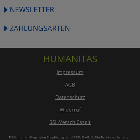
NEWSLETTER
ZAHLUNGSARTEN
HUMANITAS
Impressum
AGB
Datenschutz
Widerruf
SSL-Verschlüsselt
D&G-Internet-Shop
, eine Shoplösung der
WEBSALE AG
. © Alle Rechte vorbehalten.