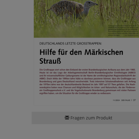
Fragen zum Produkt