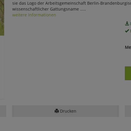
sie das Logo der Arbeitsgemeinschaft Berlin-Brandenburgis
wissenschaftlicher Gattungsname .....
weitere Informationen
Me
Drucken