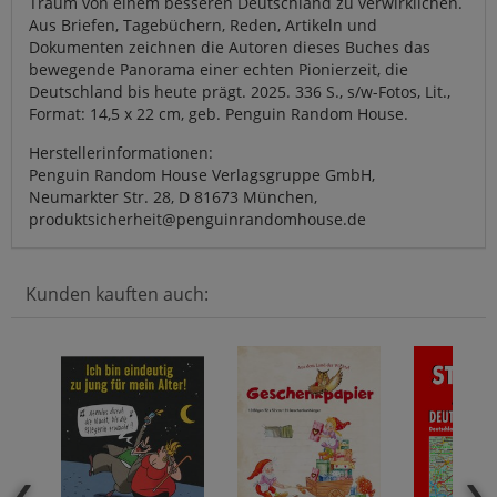
Traum von einem besseren Deutschland zu verwirklichen.
Aus Briefen, Tagebüchern, Reden, Artikeln und
Dokumenten zeichnen die Autoren dieses Buches das
bewegende Panorama einer echten Pionierzeit, die
Deutschland bis heute prägt. 2025. 336 S., s/w-Fotos, Lit.,
Format: 14,5 x 22 cm, geb. Penguin Random House.
Herstellerinformationen:
Penguin Random House Verlagsgruppe GmbH,
Neumarkter Str. 28, D 81673 München,
produktsicherheit@penguinrandomhouse.de
Kunden kauften auch: