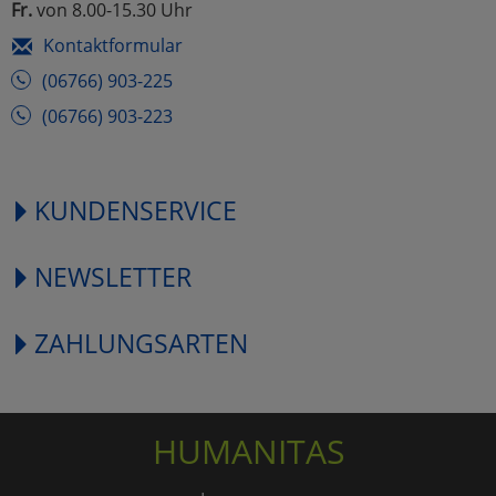
Fr.
von 8.00-15.30 Uhr
Kontaktformular
(06766) 903-225
(06766) 903-223
KUNDENSERVICE
NEWSLETTER
ZAHLUNGSARTEN
HUMANITAS