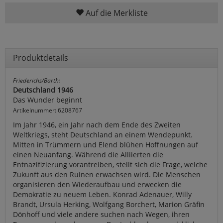
Auf die Merkliste
Produktdetails
Friederichs/Barth:
Deutschland 1946
Das Wunder beginnt
Artikelnummer: 6208767
Im Jahr 1946, ein Jahr nach dem Ende des Zweiten
Weltkriegs, steht Deutschland an einem Wendepunkt.
Mitten in Trümmern und Elend blühen Hoffnungen auf
einen Neuanfang. Während die Alliierten die
Entnazifizierung vorantreiben, stellt sich die Frage, welche
Zukunft aus den Ruinen erwachsen wird. Die Menschen
organisieren den Wiederaufbau und erwecken die
Demokratie zu neuem Leben. Konrad Adenauer, Willy
Brandt, Ursula Herking, Wolfgang Borchert, Marion Gräfin
Dönhoff und viele andere suchen nach Wegen, ihren