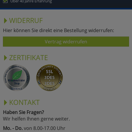
Über 40 Jahre Erfahrung
WIDERRUF
Hier können Sie direkt eine Bestellung widerrufen:
Vertrag widerrufen
ZERTIFIKATE
KONTAKT
Haben Sie Fragen?
Wir helfen Ihnen gerne weiter.
Mo. - Do.
von 8.00-17.00 Uhr