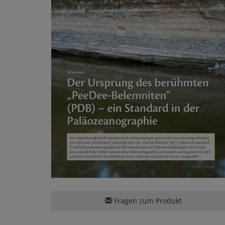
Fragen zum Produkt