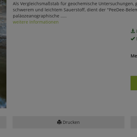
Als Vergleichsmaßstab für geochemische Untersuchungen, g
schwerem und leichtem Sauerstoff, dient der "PeeDee-Belemni
paläozeanographische .....
weitere Informationen
Me
Drucken