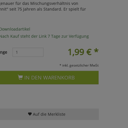
enauer für das Mischungsverhältnis von
t" seit 75 Jahren als Standard. Er spielt für
Downloadartikel
Nach Kauf steht der Link 7 Tage zur Verfügung
1,99
€
*
nge
* inkl. gesetzlicher MwSt
IN DEN WARENKORB
Auf die Merkliste