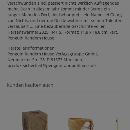
verschwunden sind, passiert nichts wirklich Aufregendes
mehr. Doch in diesem Jahr kommt mit der Sonne ein
junger Mann ins Dorf, der behauptet, sein Name sei Georg
von Nichts, und der die Dorfbewohner mit seinen Talenten
verzaubert ... Eine bezaubernde Geschichte voller
Herzenswärme! 2025. 441 S., Format: 11,8 x 18,8 cm, kart.
Penguin Random House.
Herstellerinformationen:
Penguin Random House Verlagsgruppe GmbH,
Neumarkter Str. 28, D 81673 München,
produktsicherheit@penguinrandomhouse.de
Kunden kauften auch: