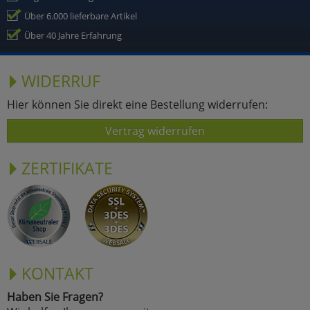
Über 6.000 lieferbare Artikel
Über 40 Jahre Erfahrung
WIDERRUF
Hier können Sie direkt eine Bestellung widerrufen:
Vertrag widerrufen
ZERTIFIKATE
KONTAKT
Haben Sie Fragen?