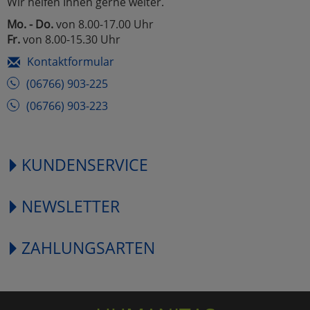
Wir helfen Ihnen gerne weiter.
Mo. - Do.
von 8.00-17.00 Uhr
Fr.
von 8.00-15.30 Uhr
Kontaktformular
(06766) 903-225
(06766) 903-223
KUNDENSERVICE
NEWSLETTER
ZAHLUNGSARTEN