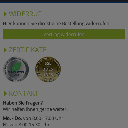
WIDERRUF
Hier können Sie direkt eine Bestellung widerrufen:
Vertrag widerrufen
ZERTIFIKATE
KONTAKT
Haben Sie Fragen?
Wir helfen Ihnen gerne weiter.
Mo. - Do.
von 8.00-17.00 Uhr
Fr.
von 8.00-15.30 Uhr