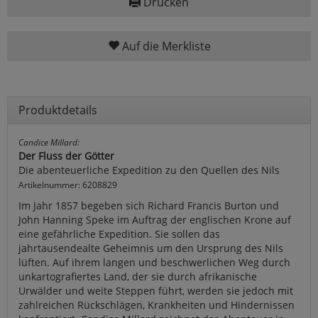
Drucken
Auf die Merkliste
Produktdetails
Candice Millard:
Der Fluss der Götter
Die abenteuerliche Expedition zu den Quellen des Nils
Artikelnummer: 6208829
Im Jahr 1857 begeben sich Richard Francis Burton und
John Hanning Speke im Auftrag der englischen Krone auf
eine gefährliche Expedition. Sie sollen das
jahrtausendealte Geheimnis um den Ursprung des Nils
lüften. Auf ihrem langen und beschwerlichen Weg durch
unkartografiertes Land, der sie durch afrikanische
Urwälder und weite Steppen führt, werden sie jedoch mit
zahlreichen Rückschlägen, Krankheiten und Hindernissen