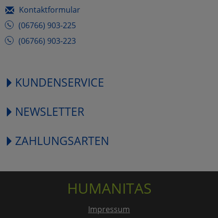
Kontaktformular
(06766) 903-225
(06766) 903-223
KUNDENSERVICE
NEWSLETTER
ZAHLUNGSARTEN
HUMANITAS
Impressum