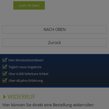
zum Artikel
NACH OBEN
Zurück
Kein Mindestbestellwert
Täglich neue Angebote
Über 6.000 lieferbare Artikel
Über 40 Jahre Erfahrung
WIDERRUF
Hier können Sie direkt eine Bestellung widerrufen: