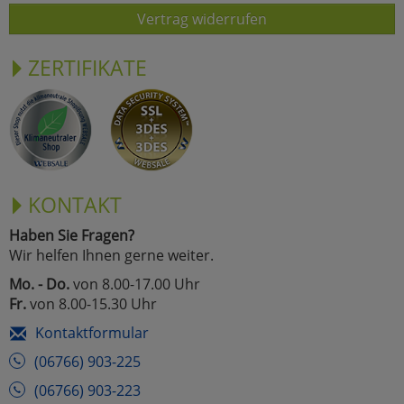
Vertrag widerrufen
ZERTIFIKATE
KONTAKT
Haben Sie Fragen?
Wir helfen Ihnen gerne weiter.
Mo. - Do.
von 8.00-17.00 Uhr
Fr.
von 8.00-15.30 Uhr
Kontaktformular
(06766) 903-225
(06766) 903-223