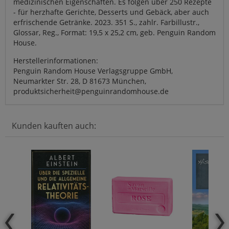
medizinischen Eigenschaften. Es folgen über 250 Rezepte
- für herzhafte Gerichte, Desserts und Gebäck, aber auch
erfrischende Getränke. 2023. 351 S., zahlr. Farbillustr.,
Glossar, Reg., Format: 19,5 x 25,2 cm, geb. Penguin Random
House.
Herstellerinformationen:
Penguin Random House Verlagsgruppe GmbH,
Neumarkter Str. 28, D 81673 München,
produktsicherheit@penguinrandomhouse.de
Kunden kauften auch: