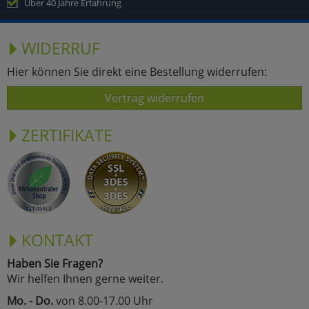
Über 40 Jahre Erfahrung
WIDERRUF
Hier können Sie direkt eine Bestellung widerrufen:
Vertrag widerrufen
ZERTIFIKATE
KONTAKT
Haben Sie Fragen?
Wir helfen Ihnen gerne weiter.
Mo. - Do.
von 8.00-17.00 Uhr