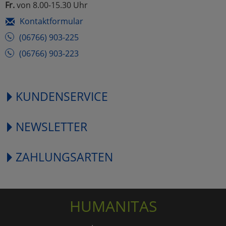
Fr.
von 8.00-15.30 Uhr
Kontaktformular
(06766) 903-225
(06766) 903-223
KUNDENSERVICE
NEWSLETTER
ZAHLUNGSARTEN
HUMANITAS