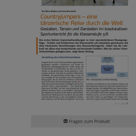
Fragen zum Produkt