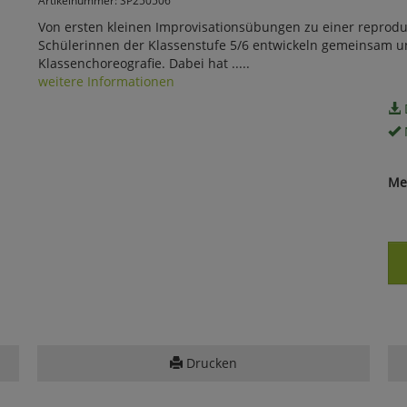
Von ersten kleinen Improvisationsübungen zu einer reprod
Schülerinnen der Klassenstufe 5/6 entwickeln gemeinsam u
Klassenchoreografie. Dabei hat .....
weitere Informationen
Me
Drucken