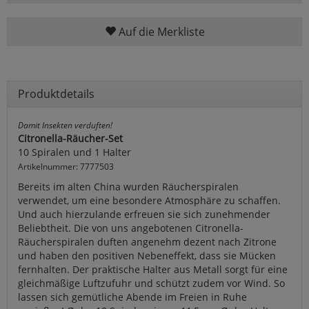
Auf die Merkliste
Produktdetails
Damit Insekten verduften!
Citronella-Räucher-Set
10 Spiralen und 1 Halter
Artikelnummer: 7777503
Bereits im alten China wurden Räucherspiralen
verwendet, um eine besondere Atmosphäre zu schaffen.
Und auch hierzulande erfreuen sie sich zunehmender
Beliebtheit. Die von uns angebotenen Citronella-
Räucherspiralen duften angenehm dezent nach Zitrone
und haben den positiven Nebeneffekt, dass sie Mücken
fernhalten. Der praktische Halter aus Metall sorgt für eine
gleichmäßige Luftzufuhr und schützt zudem vor Wind. So
lassen sich gemütliche Abende im Freien in Ruhe