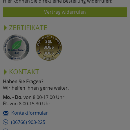
Hier können Sie direkt eine Bestellung widerrufen:
Vertrag widerrufen
ZERTIFIKATE
KONTAKT
Haben Sie Fragen?
Wir helfen Ihnen gerne weiter.
Mo. - Do.
von 8.00-17.00 Uhr
Fr.
von 8.00-15.30 Uhr
Kontaktformular
(06766) 903-225