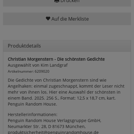
Drucken
Auf die Merkliste
Produktdetails
Christian Morgenstern - Die schönsten Gedichte
Ausgewählt von Kim Landgraf
Artikelnummer: 6209020
Die Gedichte von Christian Morgenstern sind wie
Angelhaken: einmal zugeschnappt, kommt der Leser nicht
mehr von ihnen los. Hier eine Auswahl der schönsten in
einem Band. 2025. 256 S., Format: 12,5 x 18,7 cm, kart.
Penguin Random House.
Herstellerinformationen:
Penguin Random House Verlagsgruppe GmbH,
Neumarkter Str. 28, D 81673 München,
produktsicherheit@penguinrandomhouse.de