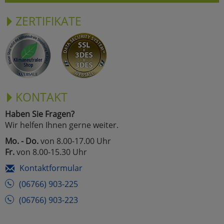
ZERTIFIKATE
KONTAKT
Haben Sie Fragen?
Wir helfen Ihnen gerne weiter.
Mo. - Do.
von 8.00-17.00 Uhr
Fr.
von 8.00-15.30 Uhr
Kontaktformular
(06766) 903-225
(06766) 903-223