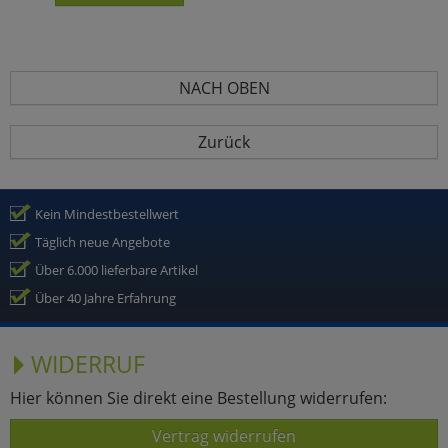
NACH OBEN
Zurück
Kein Mindestbestellwert
Täglich neue Angebote
Über 6.000 lieferbare Artikel
Über 40 Jahre Erfahrung
WIDERRUF
Hier können Sie direkt eine Bestellung widerrufen:
Vertrag widerrufen