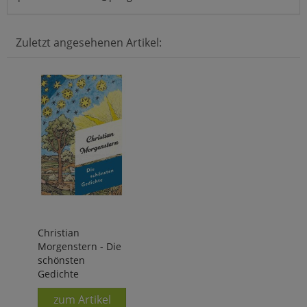
Zuletzt angesehenen Artikel:
Christian
Morgenstern - Die
schönsten
Gedichte
zum Artikel