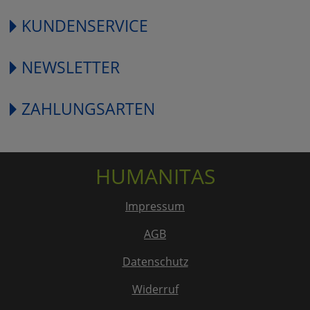
KUNDENSERVICE
NEWSLETTER
ZAHLUNGSARTEN
HUMANITAS
Impressum
AGB
Datenschutz
Widerruf