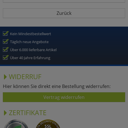
Zurück
Kein Mindestbestellwert
Täglich neue Angebote
Über 6.000 lieferbare Artikel
Über 40 Jahre Erfahrung
WIDERRUF
Hier können Sie direkt eine Bestellung widerrufen:
Vertrag widerrufen
ZERTIFIKATE