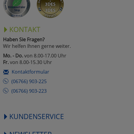
KONTAKT
Haben Sie Fragen?
Wir helfen Ihnen gerne weiter.
Mo. - Do.
von 8.00-17.00 Uhr
Fr.
von 8.00-15.30 Uhr
Kontaktformular
(06766) 903-225
(06766) 903-223
KUNDENSERVICE