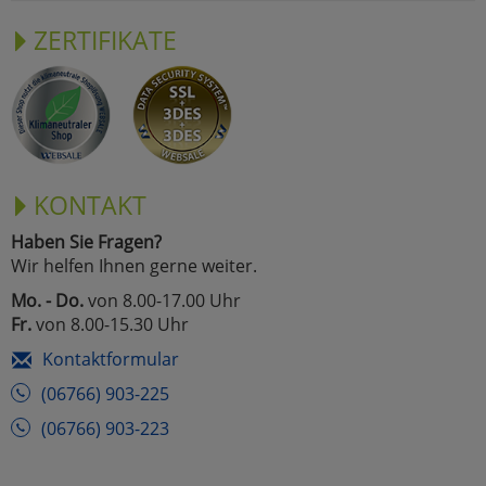
ZERTIFIKATE
KONTAKT
Haben Sie Fragen?
Wir helfen Ihnen gerne weiter.
Mo. - Do.
von 8.00-17.00 Uhr
Fr.
von 8.00-15.30 Uhr
Kontaktformular
(06766) 903-225
(06766) 903-223