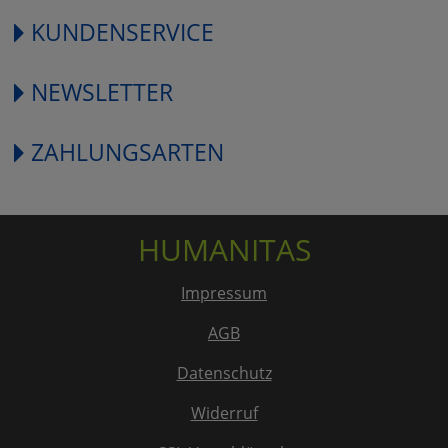
KUNDENSERVICE
NEWSLETTER
ZAHLUNGSARTEN
HUMANITAS
Impressum
AGB
Datenschutz
Widerruf