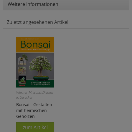
Weitere Informationen
Zuletzt angesehenen Artikel:
Werner M. Busch/Achim
R. Strecker
Bonsai - Gestalten
mit heimischen
Gehölzen
zum Artikel