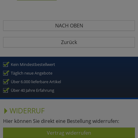
NACH OBEN
Zurück
Kein Mindestbestellwert
Täglich neue Angebote
Über 6.000 lieferbare Artikel
Über 40 Jahre Erfahrung
WIDERRUF
Hier können Sie direkt eine Bestellung widerrufen:
Vertrag widerrufen