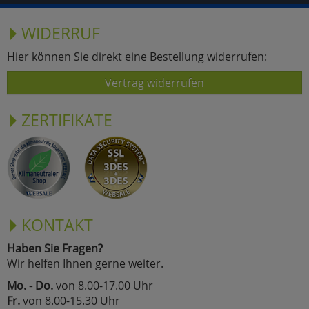
WIDERRUF
Hier können Sie direkt eine Bestellung widerrufen:
Vertrag widerrufen
ZERTIFIKATE
KONTAKT
Haben Sie Fragen?
Wir helfen Ihnen gerne weiter.
Mo. - Do.
von 8.00-17.00 Uhr
Fr.
von 8.00-15.30 Uhr