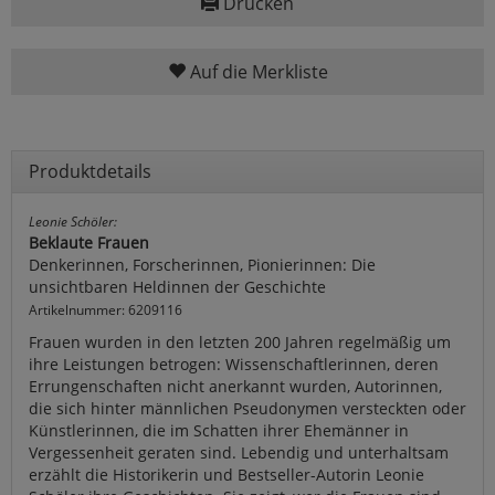
Drucken
Auf die Merkliste
Produktdetails
Leonie Schöler:
Beklaute Frauen
Denkerinnen, Forscherinnen, Pionierinnen: Die
unsichtbaren Heldinnen der Geschichte
Artikelnummer: 6209116
Frauen wurden in den letzten 200 Jahren regelmäßig um
ihre Leistungen betrogen: Wissenschaftlerinnen, deren
Errungenschaften nicht anerkannt wurden, Autorinnen,
die sich hinter männlichen Pseudonymen versteckten oder
Künstlerinnen, die im Schatten ihrer Ehemänner in
Vergessenheit geraten sind. Lebendig und unterhaltsam
erzählt die Historikerin und Bestseller-Autorin Leonie