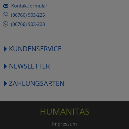
Kontaktformular
(06766) 903-225
(06766) 903-223
KUNDENSERVICE
NEWSLETTER
ZAHLUNGSARTEN
HUMANITAS
Impressum