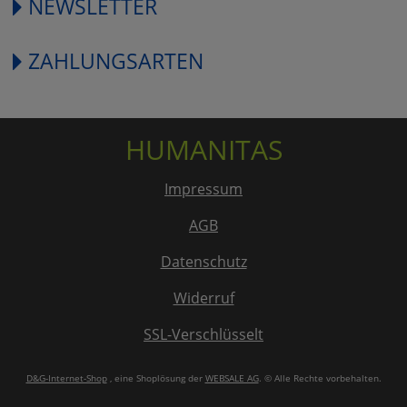
NEWSLETTER
ZAHLUNGSARTEN
HUMANITAS
Impressum
AGB
Datenschutz
Widerruf
SSL-Verschlüsselt
D&G-Internet-Shop
, eine Shoplösung der
WEBSALE AG
. © Alle Rechte vorbehalten.