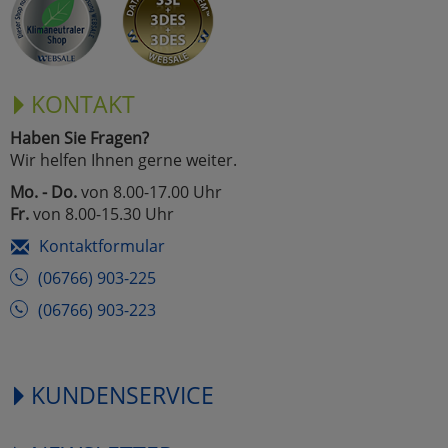
KONTAKT
Haben Sie Fragen?
Wir helfen Ihnen gerne weiter.
Mo. - Do.
von 8.00-17.00 Uhr
Fr.
von 8.00-15.30 Uhr
Kontaktformular
(06766) 903-225
(06766) 903-223
KUNDENSERVICE