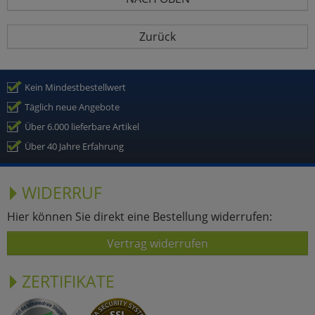
Zurück
Kein Mindestbestellwert
Täglich neue Angebote
Über 6.000 lieferbare Artikel
Über 40 Jahre Erfahrung
WIDERRUF
Hier können Sie direkt eine Bestellung widerrufen:
Vertrag widerrufen
ZERTIFIKATE