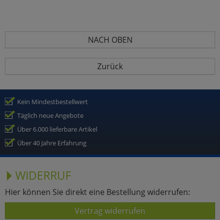
NACH OBEN
Zurück
Kein Mindestbestellwert
Täglich neue Angebote
Über 6.000 lieferbare Artikel
Über 40 Jahre Erfahrung
WIDERRUF
Hier können Sie direkt eine Bestellung widerrufen:
Vertrag widerrufen