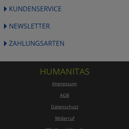
KUNDENSERVICE
NEWSLETTER
ZAHLUNGSARTEN
HUMANITAS
Impressum
AGB
Datenschutz
Widerruf