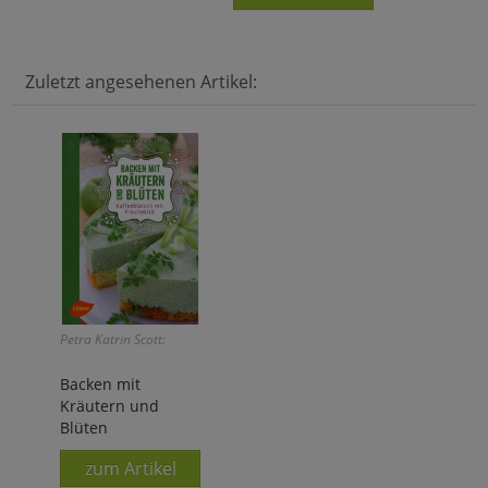
Zuletzt angesehenen Artikel:
Petra Katrin Scott:
Backen mit
Kräutern und
Blüten
zum Artikel