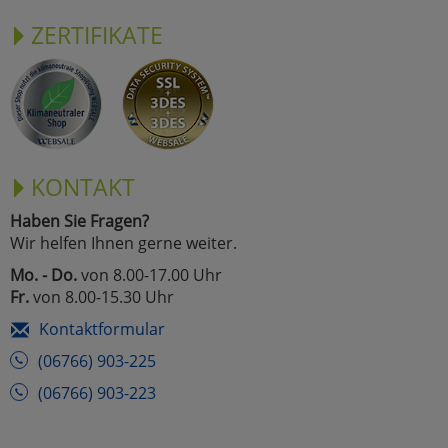
ZERTIFIKATE
KONTAKT
Haben Sie Fragen?
Wir helfen Ihnen gerne weiter.
Mo. - Do.
von 8.00-17.00 Uhr
Fr.
von 8.00-15.30 Uhr
Kontaktformular
(06766) 903-225
(06766) 903-223