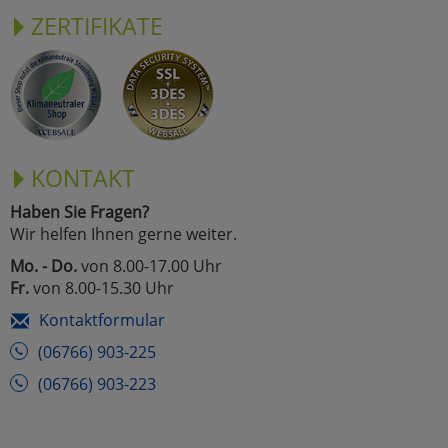
ZERTIFIKATE
KONTAKT
Haben Sie Fragen?
Wir helfen Ihnen gerne weiter.
Mo. - Do.
von 8.00-17.00 Uhr
Fr.
von 8.00-15.30 Uhr
Kontaktformular
(06766) 903-225
(06766) 903-223