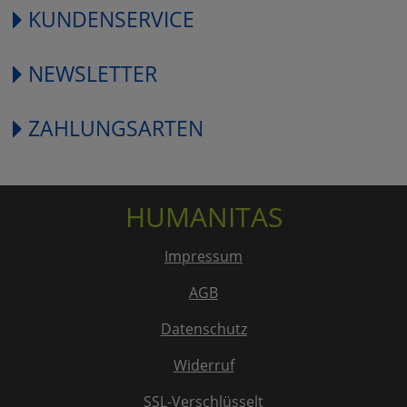
KUNDENSERVICE
NEWSLETTER
ZAHLUNGSARTEN
HUMANITAS
Impressum
AGB
Datenschutz
Widerruf
SSL-Verschlüsselt