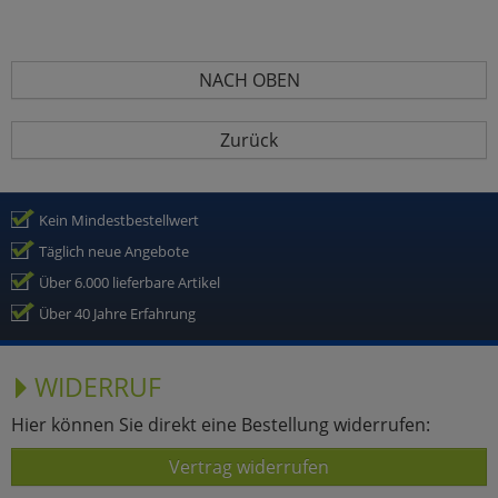
NACH OBEN
Zurück
Kein Mindestbestellwert
Täglich neue Angebote
Über 6.000 lieferbare Artikel
Über 40 Jahre Erfahrung
WIDERRUF
Hier können Sie direkt eine Bestellung widerrufen:
Vertrag widerrufen