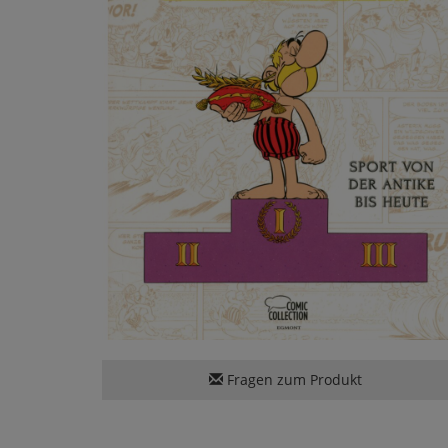
Fragen zum Produkt