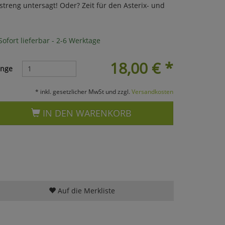
reng untersagt! Oder? Zeit für den Asterix- und
ofort lieferbar - 2-6 Werktage
18,00
€
*
nge
* inkl. gesetzlicher MwSt und zzgl.
Versandkosten
IN DEN WARENKORB
Auf die Merkliste