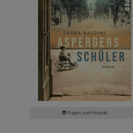
Fragen zum Produkt