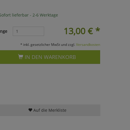
ofort lieferbar - 2-6 Werktage
13,00
€
*
nge
* inkl. gesetzlicher MwSt und zzgl.
Versandkosten
IN DEN WARENKORB
Auf die Merkliste