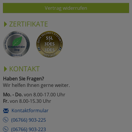
Vertrag widerrufen
ZERTIFIKATE
KONTAKT
Haben Sie Fragen?
Wir helfen Ihnen gerne weiter.
Mo. - Do.
von 8.00-17.00 Uhr
Fr.
von 8.00-15.30 Uhr
Kontaktformular
(06766) 903-225
(06766) 903-223