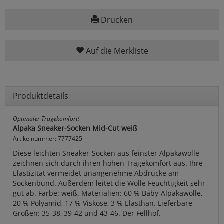
Drucken
Auf die Merkliste
Produktdetails
Optimaler Tragekomfort!
Alpaka Sneaker-Socken Mid-Cut weiß
Artikelnummer: 7777425
Diese leichten Sneaker-Socken aus feinster Alpakawolle
zeichnen sich durch ihren hohen Tragekomfort aus. Ihre
Elastizität vermeidet unangenehme Abdrücke am
Sockenbund. Außerdem leitet die Wolle Feuchtigkeit sehr
gut ab. Farbe: weiß. Materialien: 60 % Baby-Alpakawolle,
20 % Polyamid, 17 % Viskose, 3 % Elasthan. Lieferbare
Größen: 35-38, 39-42 und 43-46. Der Fellhof.