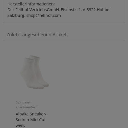
Herstellerinformationen:
Der Fellhof VertriebsGmbH, Eisenstr. 1, A 5322 Hof bei
Salzburg, shop@fellhof.com
Zuletzt angesehenen Artikel:
Optimaler
Tragekomfort!
Alpaka Sneaker-
Socken Mid-Cut
weiß